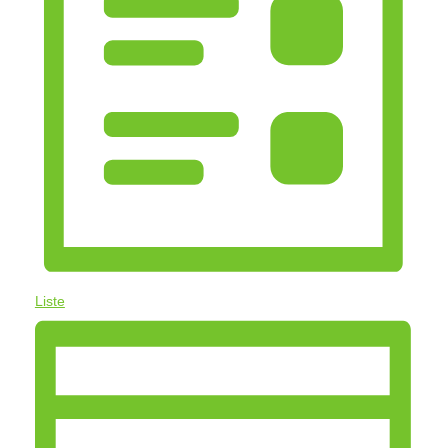
Liste