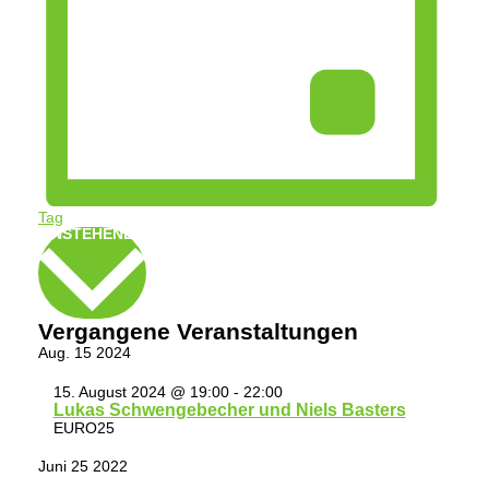
Tag
Datum
ANSTEHENDE
wählen.
Vergangene Veranstaltungen
Aug.
15
2024
15. August 2024 @ 19:00
-
22:00
Lukas Schwengebecher und Niels Basters
EURO25
Juni
25
2022