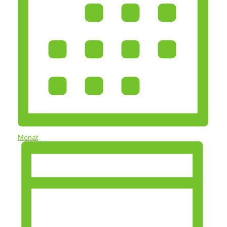
Monat