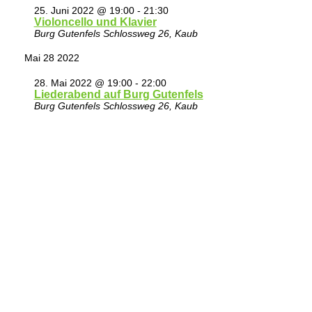
25. Juni 2022 @ 19:00
-
21:30
Violoncello und Klavier
Burg Gutenfels
Schlossweg 26, Kaub
Mai
28
2022
28. Mai 2022 @ 19:00
-
22:00
Liederabend auf Burg Gutenfels
Burg Gutenfels
Schlossweg 26, Kaub