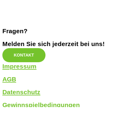
Fragen?
Melden Sie sich jederzeit bei uns!
KONTAKT
Impressum
AGB
Datenschutz
Gewinnspielbedingungen
Cookie- & Tracking-Hinweis
Auf unserer Webseite kommen verschiedene Cookies zum Einsatz: