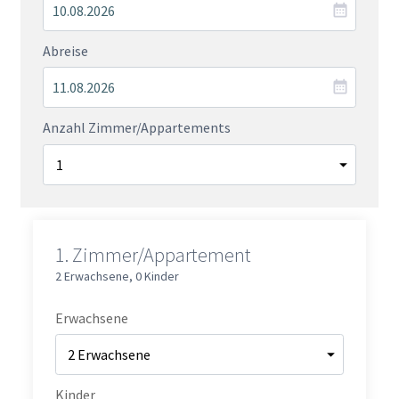
Abreise
Anzahl Zimmer/Appartements
1.
Zimmer/Appartement
2 Erwachsene
,
0 Kinder
Erwachsene
Kinder