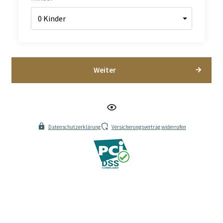
Weiter
Datenschutzerklärung
Versicherungsvertrag widerrufen