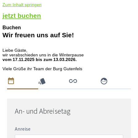
Zum Inhalt springen
jetzt buchen
Buchen
Wir freuen uns auf Sie!
Liebe Gäste,
wir verabschieden uns in die Winterpause
vom 17.11.2025 bis zum 13.03.2026.
Viele Grüße ihr Team der Burg Gutenfels
An- und Abreisetag
Anreise