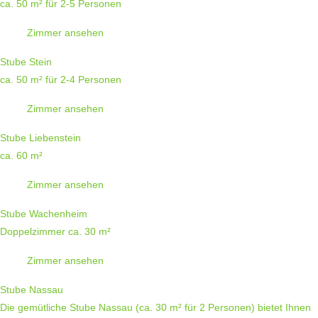
ca. 50 m² für 2-5 Personen
Zimmer ansehen
Stube Stein
ca. 50 m² für 2-4 Personen
Zimmer ansehen
Stube Liebenstein
ca. 60 m²
Zimmer ansehen
Stube Wachenheim
Doppelzimmer ca. 30 m²
Zimmer ansehen
Stube Nassau
Die gemütliche Stube Nassau (ca. 30 m² für 2 Personen) bietet Ihnen