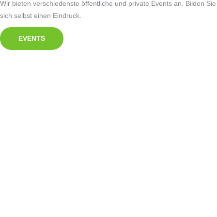
Wir bieten verschiedenste öffentliche und private Events an. Bilden Sie
sich selbst einen Eindruck.
EVENTS