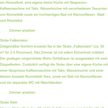
ein Himmelbett, eine eigene kleine Küche mit Nespresso-
Kaffeemaschine mit Tabs, Wasserkocher mit verschiedenen Teesorten
von Ronnefeldt sowie ein hochwertiges Bad mit Marmorfliesen. Wald -
und Rheinblick.
Zimmer ansehen
Stube Falkenstein
Zeitgemäßer Komfort erwartet Sie in der Stube „Falkenstein“ (ca. 50
m² für 2-5 Personen). Das Zimmer ist mit edlem Eichenholz möbliert.
Der gediegen eingerichtete Wohn-Schlafraum ist ausgestattet mit zwei
Doppelbetten. Zusätzlich verfügt die Stube über eine eigene Küche mit
einer Nespresso-Kaffeemaschine mit Tabs, Wasserkocher und einer
kleinen Auswahl Ronnefeldt-Tees, sowie ein Bad mit Marmorfliesen
und ein separates WC mit Waschbecken.
Zimmer ansehen
Stube Stein