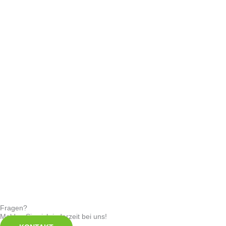
Fragen?
Melden Sie sich jederzeit bei uns!